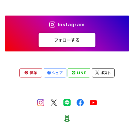
Instagram
フォローする
保存
シェア
LINE
ポスト