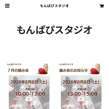
もんぱぴスタジオ
もんぱぴスタジオ